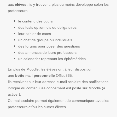
aux
élèves;
ils y trouvent, plus ou moins développé selon les
professeurs
le contenu des cours
des tests optionnels ou obligatoires
leur cahier de cotes
un chat de groupe ou individuels
des forums pour poser des questions
des annonces de leurs professeurs
un calendrier reprenant les éphémérides
En plus de Moodle, les élèves ont à leur disposition
une
boîte mail personnelle
Office365.
Ils reçoivent sur leur adresse e-mail scolaire des notifications
lorsque du contenu les concernant est posté sur Moodle (à
activer).
Ce mail scolaire permet également de communiquer avec les
professeurs et/ou les autres élèves.