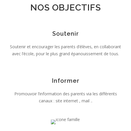
NOS OBJECTIFS
Soutenir
Soutenir et encourager les parents d’élèves, en collaborant
avec l’école, pour le plus grand épanouissement de tous.
Informer
Promouvoir l’information des parents via les différents
canaux : site internet , mail ..