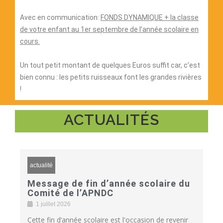
Avec en communication:
FONDS DYNAMIQUE + la classe
de votre enfant au 1er septembre de l’année scolaire en
cours.
Un tout petit montant de quelques Euros suffit car, c’est
bien connu : les petits ruisseaux font les grandes rivières
!
ACTUALITÉS
actualité
Message de fin d’année scolaire du
Comité de l’APNDC
1 juillet 2026
Cette fin d‘année scolaire est l'occasion de revenir