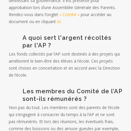
définissant sa gouvernance. Il est présenté pour
approbation lors d’une Assemblée Générale des Parents.
Rendez-vous dans l’onglet
« Comité »
pour accéder au
document ou en cliquant
ici.
A quoi sert l'argent récoltés
par l'AP ?
Les fonds collectés par l’AP sont destinés à des projets qui
améliorent le bien-être des élèves à l’école. Ces projets
sont choisis en concertation et en accord avec la Direction
de l’école.
Les membres du Comité de l’AP
sont-ils rémunérés ?
Non pas du tout. Les membres sont des parents de l’école
qui s’engagent à consacrer du temps à la l’AP et ne sont
pas rémunérés. Et lors des réunions, les éventuels frais,
comme des boissons ou des amuse-gueules par exemple,