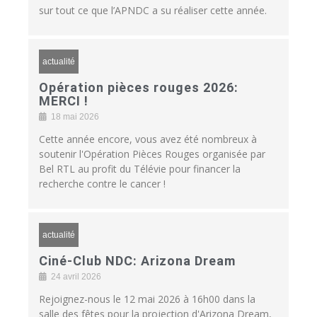
sur tout ce que l’APNDC a su réaliser cette année.
actualité
Opération pièces rouges 2026:
MERCI !
18 mai 2026
Cette année encore, vous avez été nombreux à
soutenir l'Opération Pièces Rouges organisée par
Bel RTL au profit du Télévie pour financer la
recherche contre le cancer !
actualité
Ciné-Club NDC: Arizona Dream
24 avril 2026
Rejoignez-nous le 12 mai 2026 à 16h00 dans la
salle des fêtes pour la projection d'Arizona Dream,