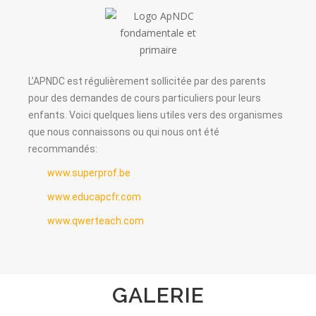
L’APNDC est régulièrement sollicitée par des parents
pour des demandes de cours particuliers pour leurs
enfants. Voici quelques liens utiles vers des organismes
que nous connaissons ou qui nous ont été
recommandés:
www.superprof.be
www.educapcfr.com
www.qwerteach.com
GALERIE