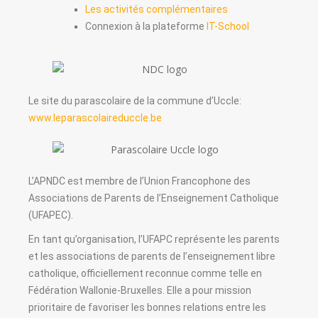
Les activités complémentaires
Connexion à la plateforme
IT-School
Le site du parascolaire de la commune d’Uccle:
www.leparascolaireduccle.be
L’APNDC est membre de l’Union Francophone des
Associations de Parents de l’Enseignement Catholique
(UFAPEC).
En tant qu’organisation, l’UFAPC représente les parents
et les associations de parents de l’enseignement libre
catholique, officiellement reconnue comme telle en
Fédération Wallonie-Bruxelles. Elle a pour mission
prioritaire de favoriser les bonnes relations entre les