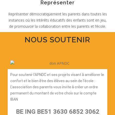
Représenter
Représenter démocratiquement les parents dans toutes les
instances où les intérêts éducatifs des enfants sont en jeu,
de promouvoir la collaboration entre les parents et l’école.
NOUS SOUTENIR
Pour soutenir l’APNDC et ses projets visant à améliorer le
confort et le bien être des élèves au sein de l’école :
L’association des parents vous invite à créer un ordre
permanent du montant de votre choix sur le compte
IBAN
BE ING BE51 3630 6852 3062