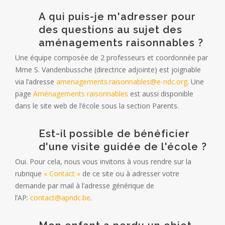
A qui puis-je m'adresser pour
des questions au sujet des
aménagements raisonnables ?
Une équipe composée de 2 professeurs et coordonnée par
Mme S. Vandenbussche (directrice adjointe) est joignable
via l’adresse
amenagements.raisonnables@e-ndc.org
. Une
page
Aménagements raisonnables
est aussi disponible
dans le site web de l’école sous la section
Parents
.
Est-il possible de bénéficier
d'une visite guidée de l'école ?
Oui. Pour cela, nous vous invitons à vous rendre sur la
rubrique
« Contact »
de ce site ou à adresser votre
demande par mail à l’adresse générique de
l’AP:
contact@apndc.be
.