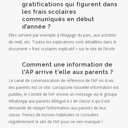
gratifications qui figurent dans
les frais scolaires
communiqués en début
d’année ?
Elles servent par exemple à l’élagage du parc, aux activités
de midi, etc. Toutes les explications sont détaillées dans le
document « frais scolaires explicatif » sur le site de l’école.
Comment une information de
l'AP arrive t'elle aux parents ?
Le canal de communication de référence de l’AP vis-à-vis
des parents est ce site. Lorsqu’une nouvelle information est
publiée, le Comité de l’AP envoie un message via le groupe
WhatsApp aux parents délégué.e.s de classe à qui il est
demandé de relayer l’information aux parents de leur
classe. Prenez de bonnes habitudes et consultez
régulièrement le site de l’AP pour ne rien manquer !