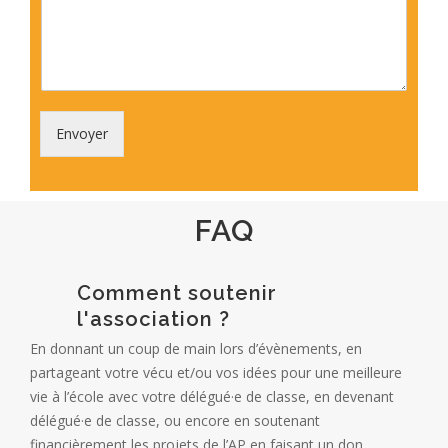
Envoyer
FAQ
Comment soutenir
l'association ?
En donnant un coup de main lors d’évènements, en
partageant votre vécu et/ou vos idées pour une meilleure
vie à l’école avec votre délégué·e de classe, en devenant
délégué·e de classe, ou encore en soutenant
financièrement les projets de l’AP en faisant un don