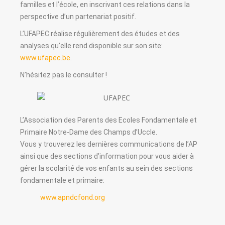
familles et l’école, en inscrivant ces relations dans la
perspective d’un partenariat positif.
L’UFAPEC réalise régulièrement des études et des
analyses qu’elle rend disponible sur son site:
www.ufapec.be
.
N’hésitez pas le consulter !
L’Association des Parents des Ecoles Fondamentale et
Primaire Notre-Dame des Champs d’Uccle.
Vous y trouverez les dernières communications de l’AP
ainsi que des sections d’information pour vous aider à
gérer la scolarité de vos enfants au sein des sections
fondamentale et primaire:
www.apndcfond.org