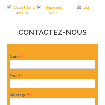
CONTACTEZ-NOUS
Nom
*
Email
*
Message
*