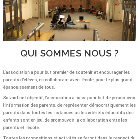
QUI SOMMES NOUS ?
L’association a pour but premier de soutenir et encourager les
parents d’élèves, en collaborant avec l’école, pour le plus grand
épanouissement de tous.
Suivant cet objectif, l’association a aussi pour but de promouvoir
l’information des parents, de représenter démocratiquement les
parents dans toutes les instances où les intérêts éducatifs des
enfants sont en jeu, de promouvoir la collaboration entre les
parents et l’école.
Toutes les propositions et activités se feront dans le respect du