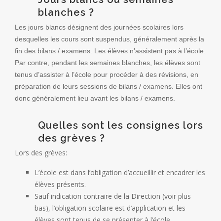
blanches ?
Les jours blancs désignent des journées scolaires lors
desquelles les cours sont suspendus, généralement après la
fin des bilans / examens. Les élèves n’assistent pas à l’école.
Par contre, pendant les semaines blanches, les élèves sont
tenus d’assister à l’école pour procéder à des révisions, en
préparation de leurs sessions de bilans / examens. Elles ont
donc généralement lieu avant les bilans / examens.
Quelles sont les consignes lors
des grèves ?
Lors des grèves:
L’école est dans l’obligation d’accueillir et encadrer les
élèves présents.
Sauf indication contraire de la Direction (voir plus
bas), l’obligation scolaire est d’application et les
élèves sont tenus de se présenter à l’école.