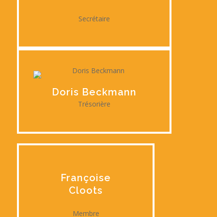
Secrétaire
Doris Beckmann
Trésorière
Françoise
Cloots
Membre