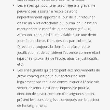
Les élèves qui, pour une raison liée à la grève, ne
peuvent pas assister à l’école devront
impérativement apporter le jour de leur retour en
classe un billet détachable du Journal de Classe en
mentionnant le motif de leur absence (c.f. ROI).
Attention, chaque billet est valable pour une demi-
journée de classe. Dans des cas particuliers, la
Direction a toujours la liberté de refuser cette
justification et de considérer l’absence comme étant
injustifiée (proximité de l’école, abus de justificatifs,
etc).
Les enseignants qui participent aux mouvements de
grève convoqués pour leur secteur ne sont
légalement pas tenus de communiquer à l’école s’ils
seront absents. Il est donc impossible pour la
direction de savoir combien d’enseignants seront
présent les jours de grève convoqués par le secteur
de l’enseignement.