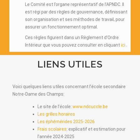
Le Comité est l’organe représentatif de l’APNDC. Il
est régi par des règles de gouvernance, définissant
son organisation et ses méthodes de travail, pour
assurer un fonctionnement optimal.
Ces règles figurent dans un Règlement d’Ordre
Intérieur que vous pouvez consulter en cliquant
ici
.
LIENS UTILES
Voici quelques liens utiles concernant l’école secondaire
Notre-Dame des Champs:
Le site de l’école:
www.ndcuccle.be
Les grilles horaires
Les éphémérides 2025-2026
Frais scolaires
: explicatif et estimation pour
l’année 2024-2025