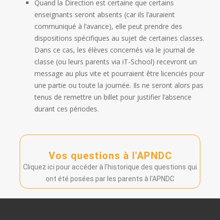
Quand la Direction est certaine que certains
enseignants seront absents (car ils l’auraient
communiqué à l’avance), elle peut prendre des
dispositions spécifiques au sujet de certaines classes.
Dans ce cas, les élèves concernés via le journal de
classe (ou leurs parents via iT-School) recevront un
message au plus vite et pourraient être licenciés pour
une partie ou toute la journée. Ils ne seront alors pas
tenus de remettre un billet pour justifier l’absence
durant ces périodes.
Vos questions à l'APNDC
Cliquez ici pour accéder à l'historique des questions qui
ont été posées par les parents à l'APNDC