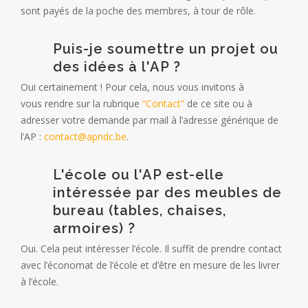
sont payés de la poche des membres, à tour de rôle.
Puis-je soumettre un projet ou
des idées à l'AP ?
Oui certainement ! Pour cela, nous vous invitons à
vous rendre sur la rubrique
“Contact”
de ce site ou à
adresser votre demande par mail à l’adresse générique de
l’AP :
contact@apndc.be
.
L'école ou l'AP est-elle
intéressée par des meubles de
bureau (tables, chaises,
armoires) ?
Oui. Cela peut intéresser l’école. Il suffit de prendre contact
avec l’économat de l’école et d’être en mesure de les livrer
à l’école.