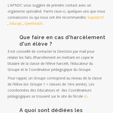
L’APNDC vous suggère de prendre contact avec un
organisme spécialisé. Parmi ceux-ci, quelques-uns que nous
connaissons ou qui nous ont été recommandés:
Superprof
,
Educap
,
Qwerteach
.
Que faire en cas d'harcèlement
d'un élève ?
Il est conseillé de contacter la Direction par mail pour
relater les faits d’harcèlement en mettant en copie le
titulaire de la classe de l’élève harcelé, l’éducateur du
Groupe et le Coordinateur pédagogique du Groupe.
Pour rappel, un Groupe correspond au niveau de la classe
de l’élève (ex: Groupe 1 = classes de 1ère année). Les
coordonnées des Educateurs et des Coordinateurs
pédagogiques se trouvent sur le site de l’école
ici
.
A quoi sont dédiées les