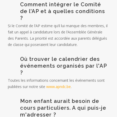
Comment intégrer le Comité
de l’AP et à quelles conditions
?
Si le Comité de l’AP estime qu’il lui manque des membres, il
fait un appel à candidature lors de l’Assemblée Générale
des Parents. La priorité est accordée aux parents délégués
de classe qui poseraient leur candidature.
Où trouver le calendrier des
événements organisés par l'AP
?
Toutes les informations concernant les événements sont
publiées sur notre site
www.apndc.be
.
Mon enfant aurait besoin de
cours particuliers. A qui puis-je
m'adresser ?