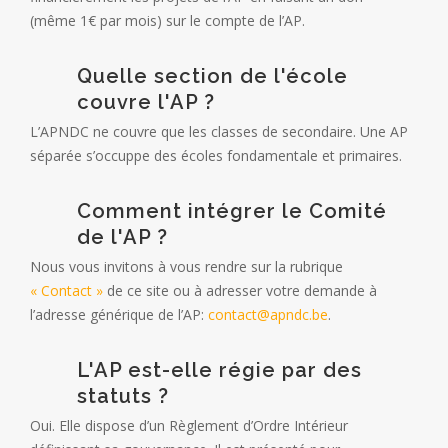
(même 1€ par mois) sur le compte de l’AP.
Quelle section de l'école
couvre l'AP ?
L’APNDC ne couvre que les classes de secondaire. Une AP
séparée s’occuppe des écoles fondamentale et primaires.
Comment intégrer le Comité
de l'AP ?
Nous vous invitons à vous rendre sur la rubrique
« Contact »
de ce site ou à adresser votre demande à
l’adresse générique de l’AP:
contact@apndc.be
.
L'AP est-elle régie par des
statuts ?
Oui. Elle dispose d’un Règlement d’Ordre Intérieur