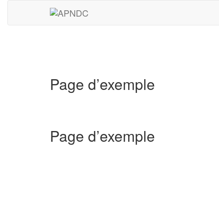
Page d’exemple
Page d’exemple