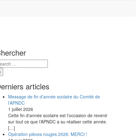
hercher
erniers articles
Message de fin d’année scolaire du Comité de
l’APNDC
1 juillet 2026
Cette fin d‘année scolaire est l'occasion de revenir
sur tout ce que l’APNDC a su réaliser cette année.
[…]
Opération pièces rouges 2026: MERCI !