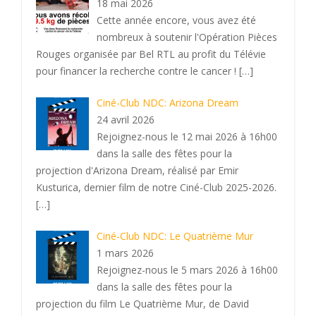
18 mai 2026
Cette année encore, vous avez été
nombreux à soutenir l'Opération Pièces
Rouges organisée par Bel RTL au profit du Télévie
pour financer la recherche contre le cancer !
[…]
Ciné-Club NDC: Arizona Dream
24 avril 2026
Rejoignez-nous le 12 mai 2026 à 16h00
dans la salle des fêtes pour la
projection d'Arizona Dream, réalisé par Emir
Kusturica, dernier film de notre Ciné-Club 2025-2026.
[…]
Ciné-Club NDC: Le Quatrième Mur
1 mars 2026
Rejoignez-nous le 5 mars 2026 à 16h00
dans la salle des fêtes pour la
projection du film Le Quatrième Mur, de David