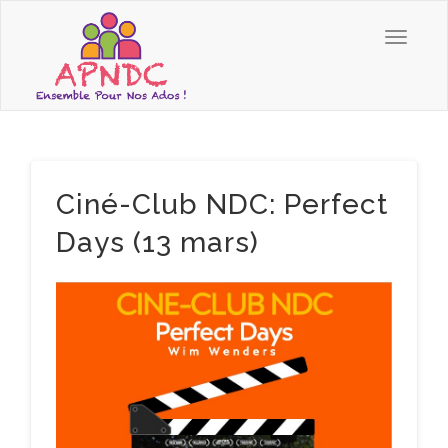
Ciné-Club NDC: Perfect
Days (13 mars)