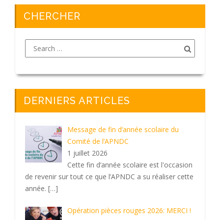
CHERCHER
DERNIERS ARTICLES
Message de fin d’année scolaire du
Comité de l’APNDC
1 juillet 2026
Cette fin d‘année scolaire est l'occasion
de revenir sur tout ce que l’APNDC a su réaliser cette
année.
[…]
Opération pièces rouges 2026: MERCI !