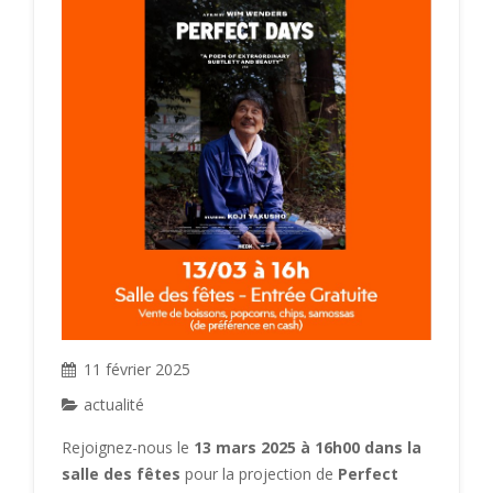
11 février 2025
actualité
Rejoignez-nous le
13 mars 2025
à 16h00 dans la
salle des fêtes
pour la projection de
Perfect