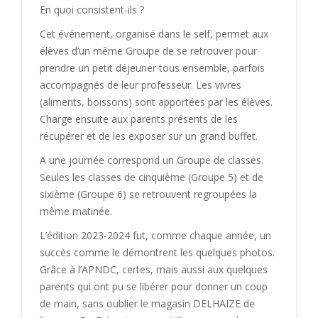
En quoi consistent-ils ?
Cet événement, organisé dans le self, permet aux
élèves d’un même Groupe de se retrouver pour
prendre un petit déjeuner tous ensemble, parfois
accompagnés de leur professeur. Les vivres
(aliments, boissons) sont apportées par les élèves.
Charge ensuite aux parents présents de les
récupérer et de les exposer sur un grand buffet.
A une journée correspond un Groupe de classes.
Seules les classes de cinquième (Groupe 5) et de
sixième (Groupe 6) se retrouvent regroupées la
même matinée.
L’édition 2023-2024 fut, comme chaque année, un
succès comme le démontrent les quelques photos.
Grâce à l’APNDC, certes, mais aussi aux quelques
parents qui ont pu se libérer pour donner un coup
de main, sans oublier le magasin DELHAIZE de