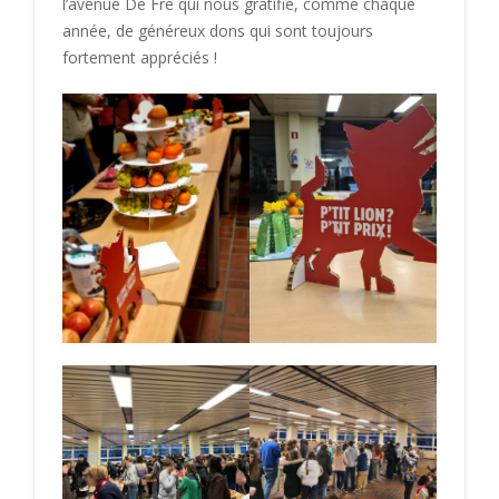
l’avenue De Fré qui nous gratifie, comme chaque
année, de généreux dons qui sont toujours
fortement appréciés !