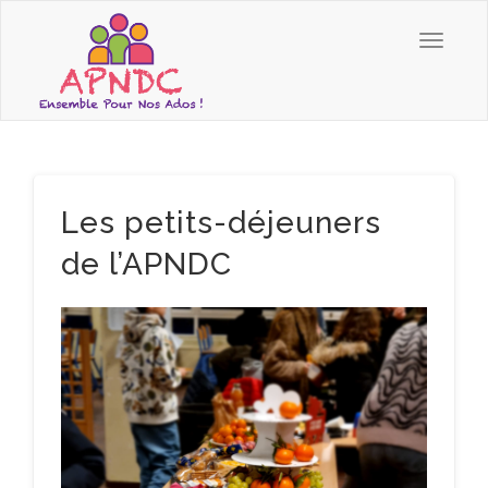
Les petits-déjeuners
de l’APNDC