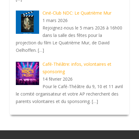
Ciné-Club NDC: Le Quatrième Mur
1 mars 2026
Rejoignez-nous le 5 mars 2026 à 16h00
dans la salle des fêtes pour la
projection du film Le Quatrième Mur, de David
Oelhoffen.
[…]
Café-Théâtre: infos, volontaires et
sponsoring
14 février 2026
Pour le Café-Théâtre du 9, 10 et 11 avril
le comité organisateur et votre AP recherchent des
parents volontaires et du sponsoring.
[…]