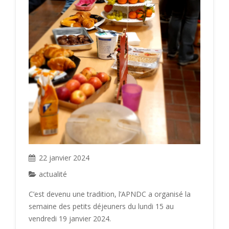
22 janvier 2024
actualité
C’est devenu une tradition, l’APNDC a organisé la
semaine des petits déjeuners du lundi 15 au
vendredi 19 janvier 2024.