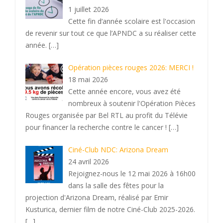
1 juillet 2026
Cette fin d‘année scolaire est l'occasion
de revenir sur tout ce que l’APNDC a su réaliser cette
année.
[…]
Opération pièces rouges 2026: MERCI !
18 mai 2026
Cette année encore, vous avez été
nombreux à soutenir l'Opération Pièces
Rouges organisée par Bel RTL au profit du Télévie
pour financer la recherche contre le cancer !
[…]
Ciné-Club NDC: Arizona Dream
24 avril 2026
Rejoignez-nous le 12 mai 2026 à 16h00
dans la salle des fêtes pour la
projection d'Arizona Dream, réalisé par Emir
Kusturica, dernier film de notre Ciné-Club 2025-2026.
[…]