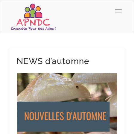
NEWS d’automne