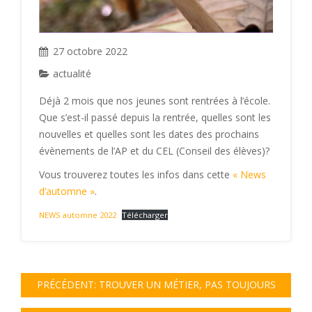
27 octobre 2022
actualité
Déjà 2 mois que nos jeunes sont rentrées à l’école.
Que s’est-il passé depuis la rentrée, quelles sont les
nouvelles et quelles sont les dates des prochains
évènements de l’AP et du CEL (Conseil des élèves)?
Vous trouverez toutes les infos dans cette
« News
d’automne »
.
NEWS automne 2022
Télécharger
PRÉCÉDENT:
TROUVER UN MÉTIER, PAS TOUJOURS
FACILE!