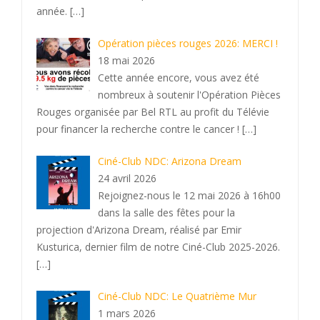
année.
[…]
Opération pièces rouges 2026: MERCI !
18 mai 2026
Cette année encore, vous avez été
nombreux à soutenir l'Opération Pièces
Rouges organisée par Bel RTL au profit du Télévie
pour financer la recherche contre le cancer !
[…]
Ciné-Club NDC: Arizona Dream
24 avril 2026
Rejoignez-nous le 12 mai 2026 à 16h00
dans la salle des fêtes pour la
projection d'Arizona Dream, réalisé par Emir
Kusturica, dernier film de notre Ciné-Club 2025-2026.
[…]
Ciné-Club NDC: Le Quatrième Mur
1 mars 2026