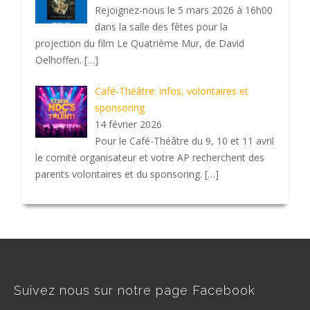
Rejoignez-nous le 5 mars 2026 à 16h00
dans la salle des fêtes pour la
projection du film Le Quatrième Mur, de David
Oelhoffen.
[…]
Café-Théâtre: infos, volontaires et
sponsoring
14 février 2026
Pour le Café-Théâtre du 9, 10 et 11 avril
le comité organisateur et votre AP recherchent des
parents volontaires et du sponsoring.
[…]
Suivez nous sur notre page Facebook