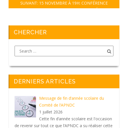
SUIVANT:
15 NOVEMBRE À 19H: CONFÉRENCE
« ACCOMPAGNER LES JEUNES SUR LES RÉSEAUX
SOCIAUX »
CHERCHER
DERNIERS ARTICLES
Message de fin d’année scolaire du
Comité de l’APNDC
1 juillet 2026
Cette fin d‘année scolaire est l'occasion
de revenir sur tout ce que l’APNDC a su réaliser cette