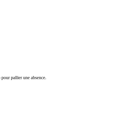
pour pallier une absence.