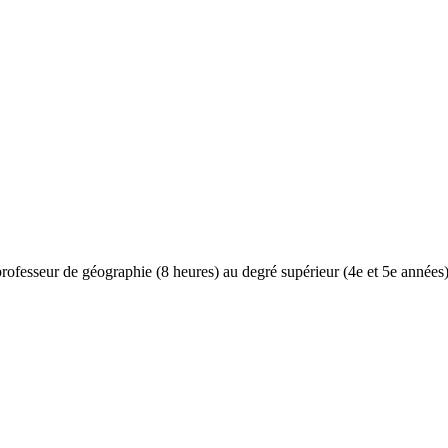
fesseur de géographie (8 heures) au degré supérieur (4e et 5e années) 