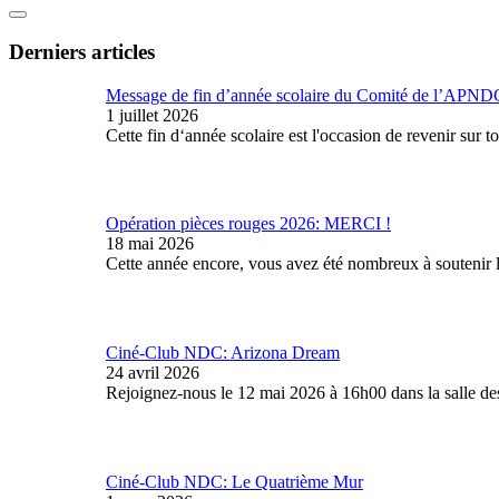
Derniers articles
Message de fin d’année scolaire du Comité de l’APND
1 juillet 2026
Cette fin d‘année scolaire est l'occasion de revenir sur 
Opération pièces rouges 2026: MERCI !
18 mai 2026
Cette année encore, vous avez été nombreux à soutenir l
Ciné-Club NDC: Arizona Dream
24 avril 2026
Rejoignez-nous le 12 mai 2026 à 16h00 dans la salle des
Ciné-Club NDC: Le Quatrième Mur