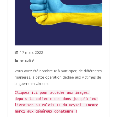
17 mars 2022
actualité
Vous avez été nombreux à participer, de différentes
manières, à cette opération dédiée aux victimes de
la guerre en Ukraine.
Cliquez ici pour accéder aux images,
depuis la collecte des dons jusqu'à leur
livraison au Palais 11 du Heysel.
Encore
merci aux généreux donateurs !