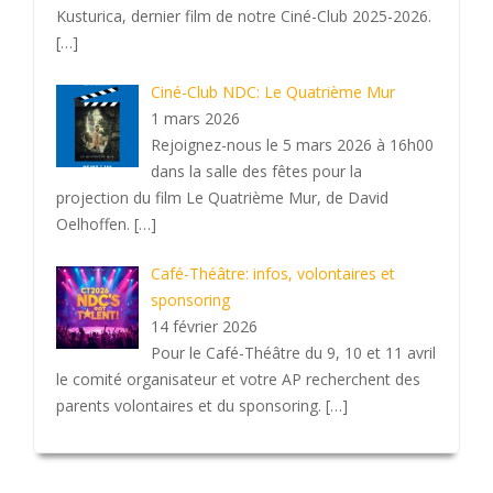
Kusturica, dernier film de notre Ciné-Club 2025-2026.
[…]
Ciné-Club NDC: Le Quatrième Mur
1 mars 2026
Rejoignez-nous le 5 mars 2026 à 16h00
dans la salle des fêtes pour la
projection du film Le Quatrième Mur, de David
Oelhoffen.
[…]
Café-Théâtre: infos, volontaires et
sponsoring
14 février 2026
Pour le Café-Théâtre du 9, 10 et 11 avril
le comité organisateur et votre AP recherchent des
parents volontaires et du sponsoring.
[…]