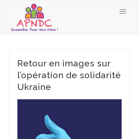
Retour en images sur
l’opération de solidarité
Ukraine