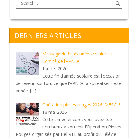
DERNIERS ARTICLES
Message de fin d’année scolaire du
Comité de l’APNDC
1 juillet 2026
Cette fin d‘année scolaire est l'occasion
de revenir sur tout ce que l’APNDC a su réaliser cette
année.
[…]
Opération pièces rouges 2026: MERCI !
18 mai 2026
Cette année encore, vous avez été
nombreux à soutenir l'Opération Pièces
Rouges organisée par Bel RTL au profit du Télévie