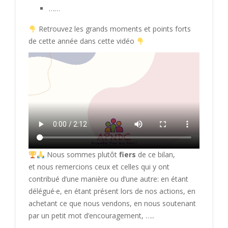
……
Retrouvez les grands moments et points forts
de cette année dans cette vidéo
Nous sommes plutôt
fiers
de ce bilan,
et nous remercions ceux et celles qui y ont
contribué d’une manière ou d’une autre: en étant
délégué·e, en étant présent lors de nos actions, en
achetant ce que nous vendons, en nous soutenant
par un petit mot d’encouragement, …..