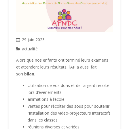
29 juin 2023
actualité
Alors que nos enfants ont terminé leurs examens
et attendent leurs résultats, l’AP a aussi fait
son
bilan
.
Utilisation de vos dons et de l’argent récolté
lors d’évènements
animations à l’école
ventes pour récolter des sous pour soutenir
l’installation des video-projecteurs interactifs
dans les classes
réunions diverses et variées