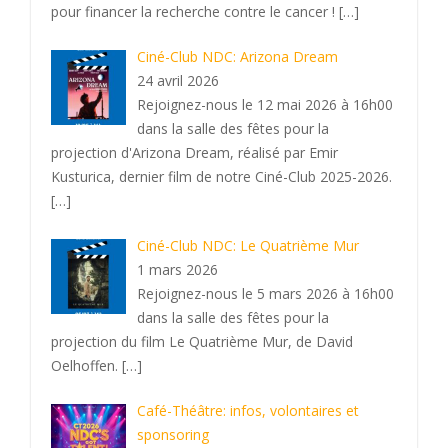
pour financer la recherche contre le cancer !
[…]
Ciné-Club NDC: Arizona Dream
24 avril 2026
Rejoignez-nous le 12 mai 2026 à 16h00
dans la salle des fêtes pour la
projection d'Arizona Dream, réalisé par Emir
Kusturica, dernier film de notre Ciné-Club 2025-2026.
[…]
Ciné-Club NDC: Le Quatrième Mur
1 mars 2026
Rejoignez-nous le 5 mars 2026 à 16h00
dans la salle des fêtes pour la
projection du film Le Quatrième Mur, de David
Oelhoffen.
[…]
Café-Théâtre: infos, volontaires et
sponsoring