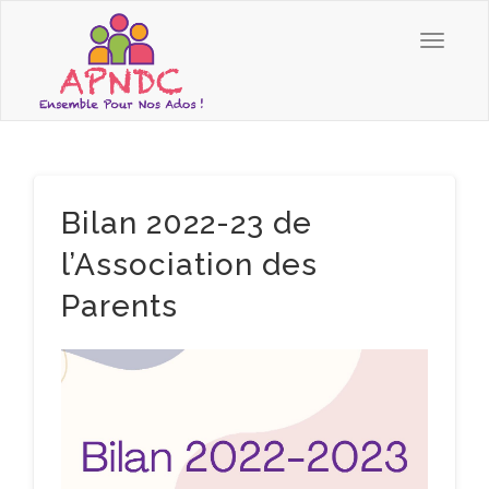
Bilan 2022-23 de
l’Association des
Parents